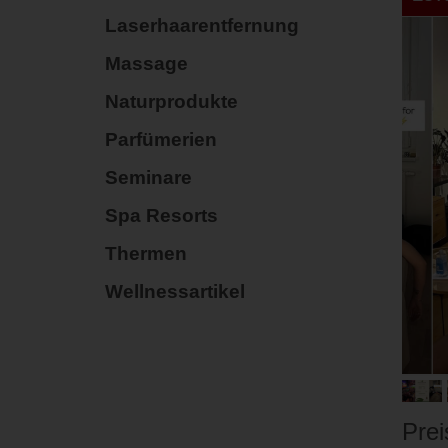
Laserhaarentfernung
Massage
Naturprodukte
Parfümerien
Seminare
Spa Resorts
Thermen
Wellnessartikel
Prei