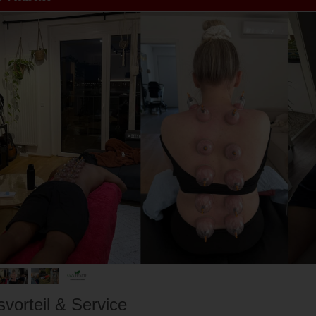
svorteil & Service