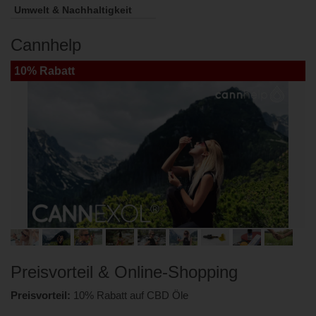
Umwelt & Nachhaltigkeit
Cannhelp
10% Rabatt
Preisvorteil & Online-Shopping
Preisvorteil:
10% Rabatt auf CBD Öle