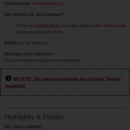
Vorteilscode:
Vorteilswelten12
Wie erhalte ich das Angebot?
Klicke auf
Online-Shop
und trage danach den
Vorteilscode
in das passende Feld ein.
Gültig
bis auf Widerruf.
Wichtige Informationen:
Nicht mit anderen Aktionen kombinierbar
WICHTIG: Vor Inanspruchnahme des Vorteils ‘Regeln’
beachten!
Highlights & Details
Wir sind Ludwegs.