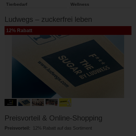
Tierbedarf
Wellness
Ludwegs – zuckerfrei leben
12% Rabatt
Preisvorteil & Online-Shopping
Preisvorteil:
12% Rabatt auf das Sortiment