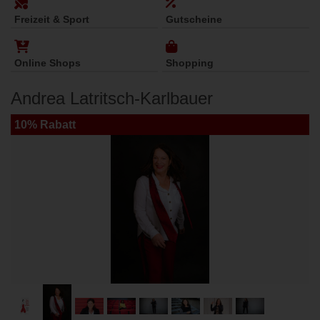
Freizeit & Sport
Gutscheine
Online Shops
Shopping
Andrea Latritsch-Karlbauer
10% Rabatt