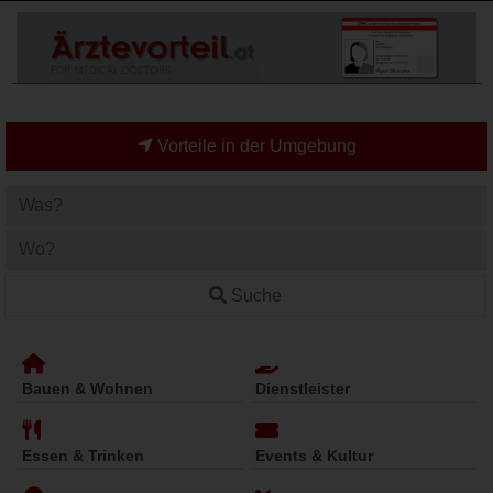
Vorteile in der Umgebung
Suche
Bauen & Wohnen
Dienstleister
Essen & Trinken
Events & Kultur