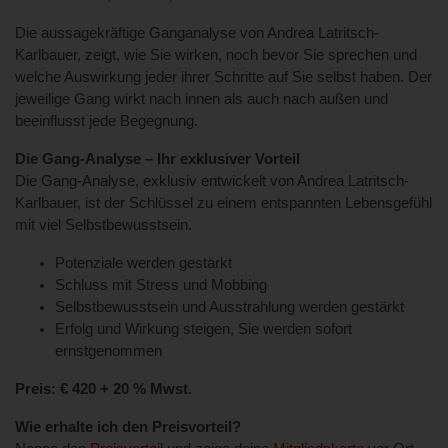
Die aussagekräftige Ganganalyse von Andrea Latritsch-
Karlbauer, zeigt, wie Sie wirken, noch bevor Sie sprechen und
welche Auswirkung jeder ihrer Schritte auf Sie selbst haben. Der
jeweilige Gang wirkt nach innen als auch nach außen und
beeinflusst jede Begegnung.
Die Gang-Analyse – Ihr exklusiver Vorteil
Die Gang-Analyse, exklusiv entwickelt von Andrea Latritsch-
Karlbauer, ist der Schlüssel zu einem entspannten Lebensgefühl
mit viel Selbstbewusstsein.
Potenziale werden gestärkt
Schluss mit Stress und Mobbing
Selbstbewusstsein und Ausstrahlung werden gestärkt
Erfolg und Wirkung steigen, Sie werden sofort
ernstgenommen
Preis: € 420 + 20 % Mwst.
Wie erhalte ich den Preisvorteil?