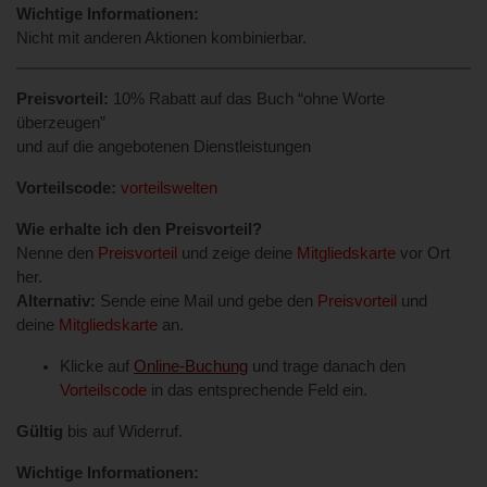
Wichtige Informationen:
Nicht mit anderen Aktionen kombinierbar.
Preisvorteil:
10% Rabatt auf das Buch “ohne Worte
überzeugen”
und auf die angebotenen Dienstleistungen
Vorteilscode:
vorteilswelten
Wie erhalte ich den Preisvorteil?
Nenne den
Preisvorteil
und zeige deine
Mitgliedskarte
vor Ort
her.
Alternativ:
Sende eine Mail und gebe den
Preisvorteil
und
deine
Mitgliedskarte
an.
Klicke auf
Online-Buchung
und trage danach den
Vorteilscode
in das entsprechende Feld ein.
Gültig
bis auf Widerruf.
Wichtige Informationen: