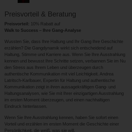
Preisvorteil & Beratung
Preisvorteil:
10% Rabatt auf
Walk to Success – Ihre Gang-Analyse
Wussten Sie, dass Ihre Haltung und Ihr Gang Ihre Geschichte
erzählen? Die Gangdynamik wirkt sich entscheidend auf
Haltung, Stimme und Karriere aus. Wenn Sie Ihre Ausstrahlung
kennen und bewusst Ihre Schritte setzen, verbannen Sie im Nu
den Stress aus Ihrem Leben und überzeugen durch
authentische Kommunikation mit viel Leichtigkeit. Andrea
Latritsch-Karlbauer, Expertin für Haltung und authentische
Kommunikation zeigt in ihren aussagekräftigen Gang- und
Haltungsanalysen, wie Sie mit Ihrer einzigartigen Ausstrahlung
im ersten Moment überzeugen, und einen nachhaltigen
Eindruck hinterlassen.
Wenn Sie Ihre Ausstrahlung kennen, haben Sie sofort einen
Vorteil und erzählen im ersten Moment die Geschichte einer
Persönlichkeit, die weiß, was sie will.