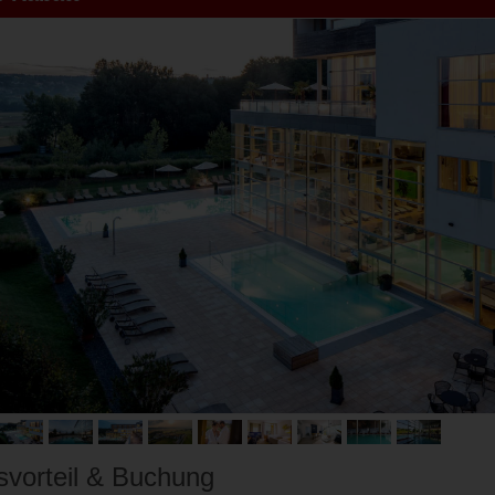
svorteil & Buchung