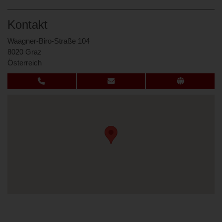
Kontakt
Waagner-Biro-Straße 104
8020 Graz
Österreich