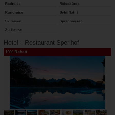
Radreise
Reisebüros
Rundreise
Schifffahrt
Skireisen
Sprachreisen
Zu Hause
Hotel – Restaurant Sperlhof
10% Rabatt