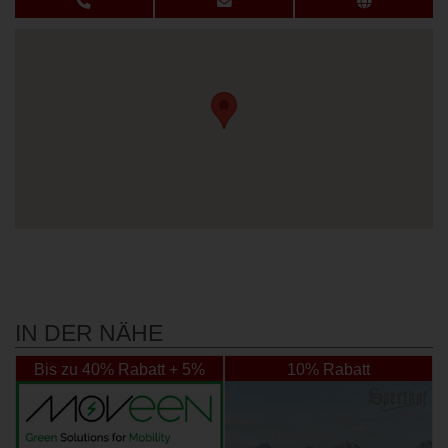
IN DER NÄHE
Bis zu 40% Rabatt + 5%
10% Rabatt
Rabatt Extra