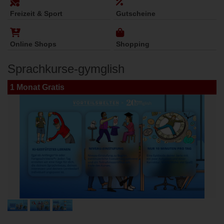
Freizeit & Sport
Gutscheine
Online Shops
Shopping
Sprachkurse-gymglish
1 Monat Gratis