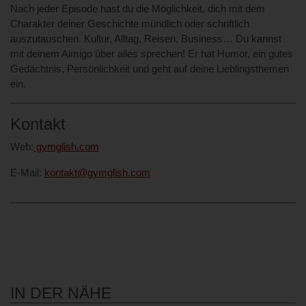
Nach jeder Episode hast du die Möglichkeit, dich mit dem
Charakter deiner Geschichte mündlich oder schriftlich
auszutauschen. Kultur, Alltag, Reisen, Business… Du kannst
mit deinem Aimigo über alles sprechen! Er hat Humor, ein gutes
Gedächtnis, Persönlichkeit und geht auf deine Lieblingsthemen
ein.
Kontakt
Web:
gymglish.com
E-Mail:
kontakt@gymglish.com
IN DER NÄHE