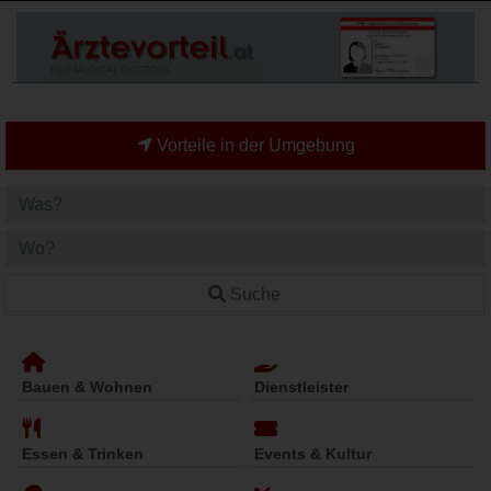
Vorteile in der Umgebung
Suche
Bauen & Wohnen
Dienstleister
Essen & Trinken
Events & Kultur