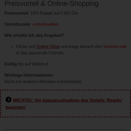
Preisvorteil & Online-Shopping
Preisvorteil:
10% Rabatt auf CBD Öle
Vorteilscode:
vorteilswelten
Wie erhalte ich das Angebot?
Klicke auf
Online-Shop
und trage danach den
Vorteilscode
in das passende Feld ein.
Gültig
bis auf Widerruf.
Wichtige Informationen:
Nicht mit anderen Aktionen kombinierbar
WICHTIG: Vor Inanspruchnahme des Vorteils ‘Regeln’
beachten!