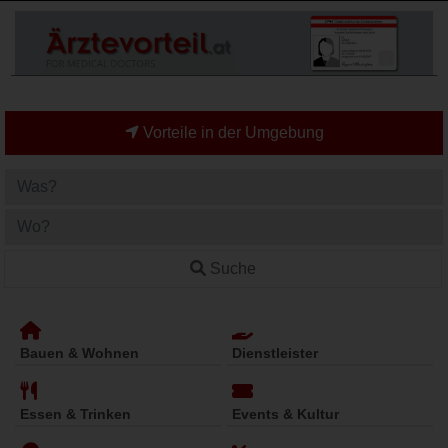
Vorteile in der Umgebung
Suche
Bauen & Wohnen
Dienstleister
Essen & Trinken
Events & Kultur