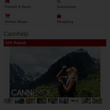
Freizeit & Sport
Gutscheine
Online Shops
Shopping
Cannhelp
10% Rabatt