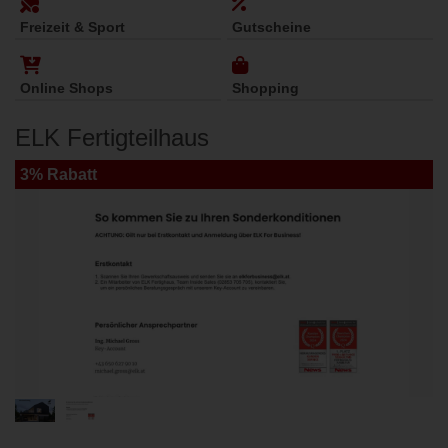
Freizeit & Sport
Gutscheine
Online Shops
Shopping
ELK Fertigteilhaus
3% Rabatt