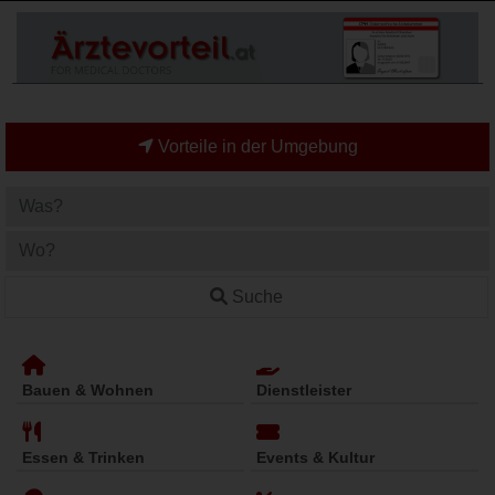
Vorteile in der Umgebung
Suche
Bauen & Wohnen
Dienstleister
Essen & Trinken
Events & Kultur