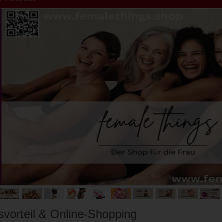
svorteil & Online-Shopping