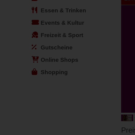
Essen & Trinken
Events & Kultur
Freizeit & Sport
Gutscheine
Online Shops
Shopping
Prei