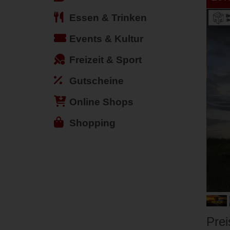
Essen & Trinken
Events & Kultur
Freizeit & Sport
Gutscheine
Online Shops
Shopping
Prei