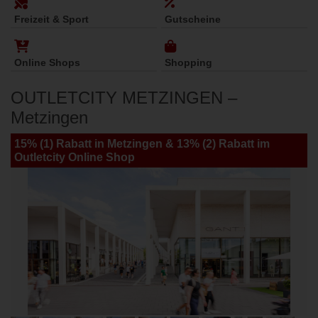
Freizeit & Sport
Gutscheine
Online Shops
Shopping
OUTLETCITY METZINGEN –
Metzingen
15% (1) Rabatt in Metzingen & 13% (2) Rabatt im
Outletcity Online Shop