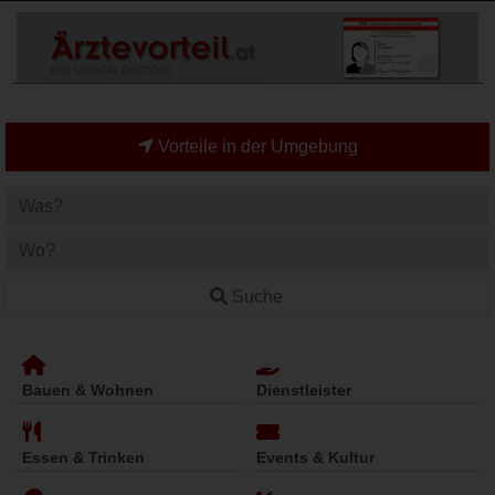
Vorteile in der Umgebung
Suche
Bauen & Wohnen
Dienstleister
Essen & Trinken
Events & Kultur