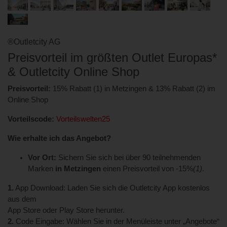
®Outletcity AG
Preisvorteil im größten Outlet Europas*
& Outletcity Online Shop
Preisvorteil:
15% Rabatt (1) in Metzingen & 13% Rabatt (2) im
Online Shop
Vorteilscode:
Vorteilswelten25
Wie erhalte ich das Angebot?
Vor Ort:
Sichern Sie sich bei über 90 teilnehmenden
Marken
in Metzingen
einen Preisvorteil von -15%
(1)
.
1.
App Download: Laden Sie sich die Outletcity App kostenlos
aus dem
App Store oder Play Store herunter.
2.
Code Eingabe: Wählen Sie in der Menüleiste unter „Angebote“