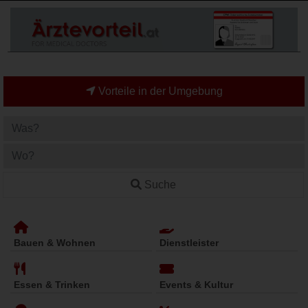
Vorteile in der Umgebung
Suche
Bauen & Wohnen
Dienstleister
Essen & Trinken
Events & Kultur