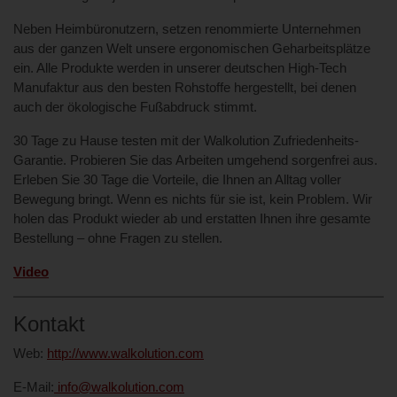
Neben Heimbüronutzern, setzen renommierte Unternehmen
aus der ganzen Welt unsere ergonomischen Geharbeitsplätze
ein. Alle Produkte werden in unserer deutschen High-Tech
Manufaktur aus den besten Rohstoffe hergestellt, bei denen
auch der ökologische Fußabdruck stimmt.
30 Tage zu Hause testen mit der Walkolution Zufriedenheits-
Garantie. Probieren Sie das Arbeiten umgehend sorgenfrei aus.
Erleben Sie 30 Tage die Vorteile, die Ihnen an Alltag voller
Bewegung bringt. Wenn es nichts für sie ist, kein Problem. Wir
holen das Produkt wieder ab und erstatten Ihnen ihre gesamte
Bestellung – ohne Fragen zu stellen.
Video
Kontakt
Web:
http://www.walkolution.com
E-Mail:
info@walkolution.com