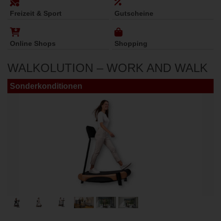
Freizeit & Sport
Gutscheine
Online Shops
Shopping
WALKOLUTION – WORK AND WALK
Sonderkonditionen