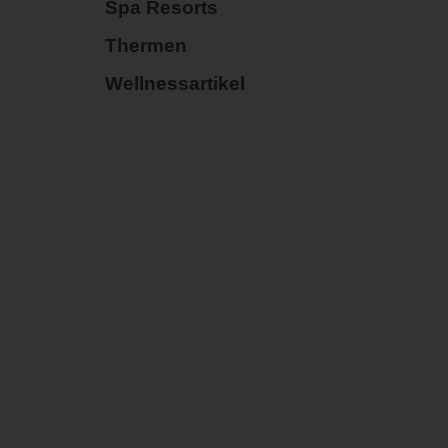
Spa Resorts
Thermen
Wellnessartikel