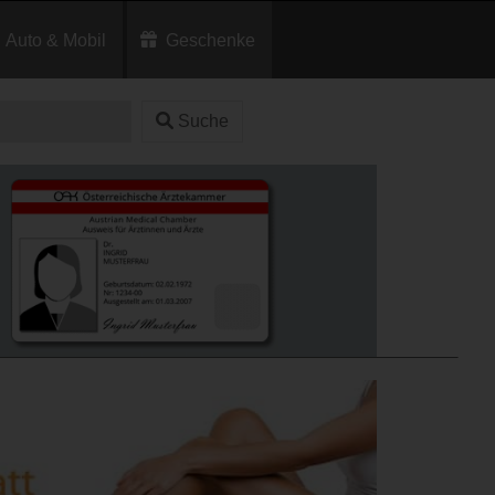
Auto & Mobil
Geschenke
Suche