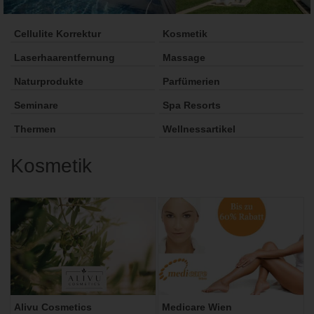
Cellulite Korrektur
Kosmetik
Laserhaarentfernung
Massage
Naturprodukte
Parfümerien
Seminare
Spa Resorts
Thermen
Wellnessartikel
Kosmetik
Alivu Cosmetics
Medicare Wien