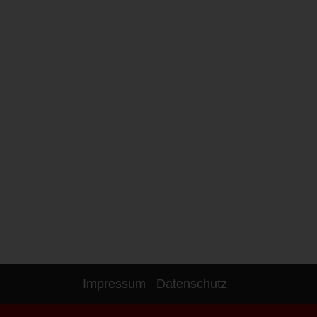
Impressum
Datenschutz