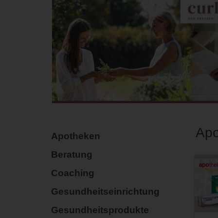
Apo
Apotheken
Beratung
Coaching
Gesundheitseinrichtung
Gesundheitsprodukte