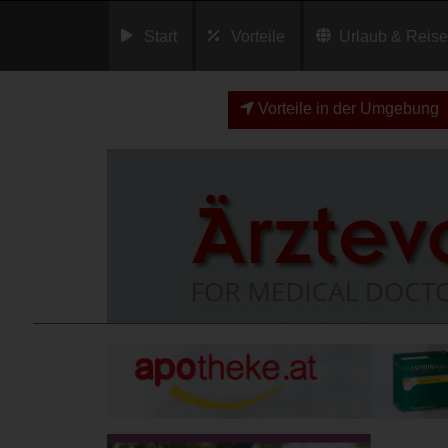
Start
Vorteile
Urlaub & Reis
Vorteile in der Umgebung