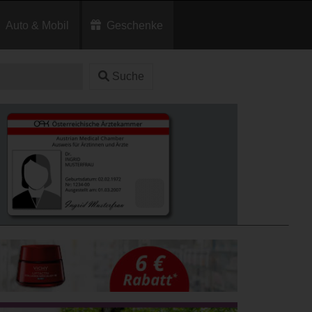
Auto & Mobil
Geschenke
Suche