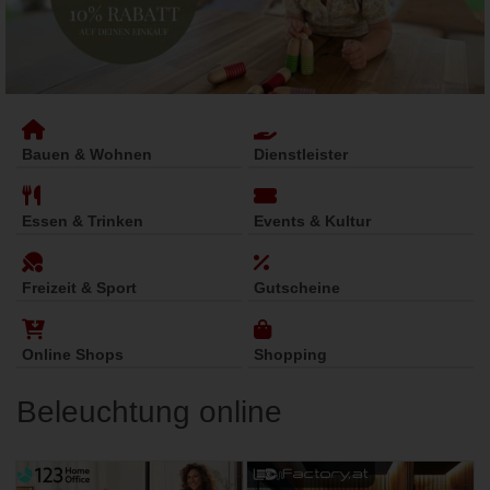
Bauen & Wohnen
Dienstleister
Essen & Trinken
Events & Kultur
Freizeit & Sport
Gutscheine
Online Shops
Shopping
Beleuchtung online