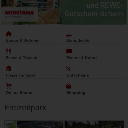
Bauen & Wohnen
Dienstleister
Essen & Trinken
Events & Kultur
Freizeit & Sport
Gutscheine
Online Shops
Shopping
Freizeitpark