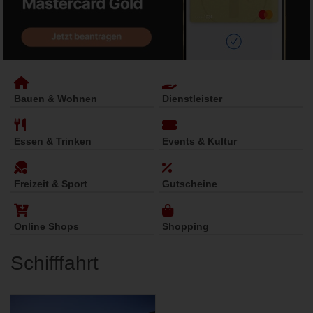
Bauen & Wohnen
Dienstleister
Essen & Trinken
Events & Kultur
Freizeit & Sport
Gutscheine
Online Shops
Shopping
Schifffahrt