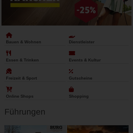
Bauen & Wohnen
Dienstleister
Essen & Trinken
Events & Kultur
Freizeit & Sport
Gutscheine
Online Shops
Shopping
Führungen