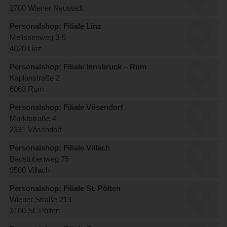
2700 Wiener Neustadt
Personalshop: Filiale Linz
Melissenweg 3-5
4020 Linz
Personalshop: Filiale Innsbruck – Rum
Kaplanstraße 2
6063 Rum
Personalshop: Filiale Vösendorf
Marktstraße 4
2331 Vösendorf
Personalshop: Filiale Villach
Badstubenweg 75
9500 Villach
Personalshop: Filiale St. Pölten
Wiener Straße 213
3100 St. Pölten