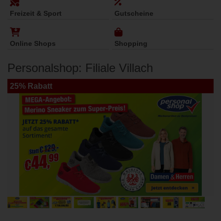
Freizeit & Sport
Gutscheine
Online Shops
Shopping
Personalshop: Filiale Villach
25% Rabatt