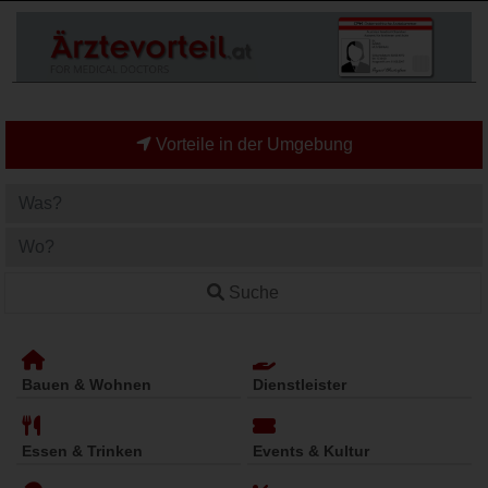
Vorteile in der Umgebung
Suche
Bauen & Wohnen
Dienstleister
Essen & Trinken
Events & Kultur