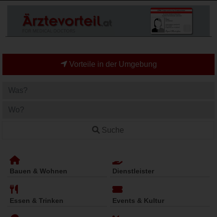
Vorteile in der Umgebung
Suche
Bauen & Wohnen
Dienstleister
Essen & Trinken
Events & Kultur