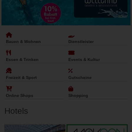
Bauen & Wohnen
Dienstleister
Essen & Trinken
Events & Kultur
Freizeit & Sport
Gutscheine
Online Shops
Shopping
Hotels