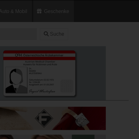
Auto & Mobil
Geschenke
Suche