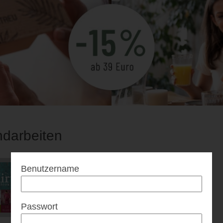
darbeiten
Benutzername
Passwort