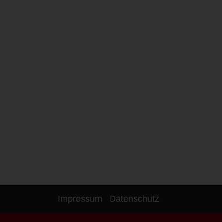
Impressum
Datenschutz