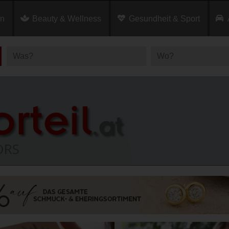
en
Beauty & Wellness
Gesundheit & Sport