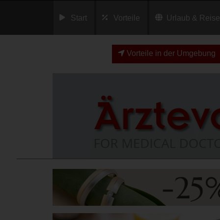
Start
Vorteile
Urlaub & Reis
Vorteile in der Umgebung