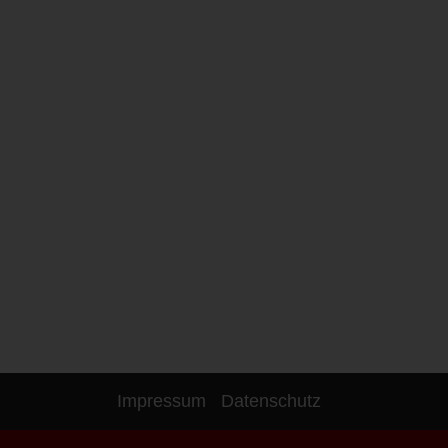
Impressum
Datenschutz