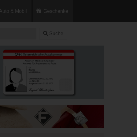
Auto & Mobil
Geschenke
Suche