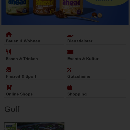
Bauen & Wohnen
Dienstleister
Essen & Trinken
Events & Kultur
Freizeit & Sport
Gutscheine
Online Shops
Shopping
Golf