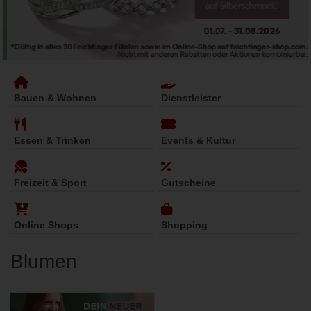
Bauen & Wohnen
Dienstleister
Essen & Trinken
Events & Kultur
Freizeit & Sport
Gutscheine
Online Shops
Shopping
Blumen