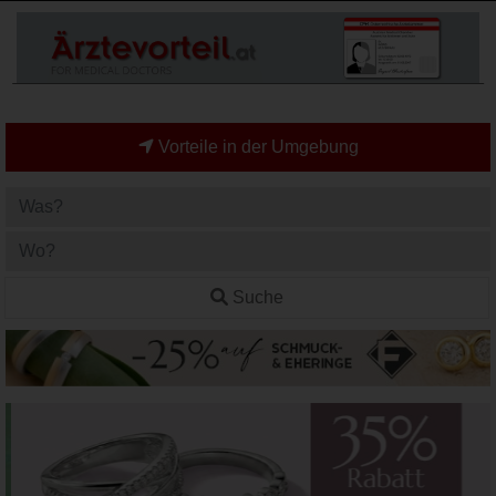
Vorteile in der Umgebung
Suche