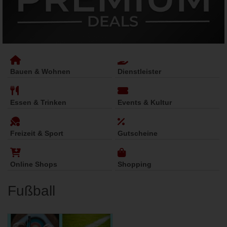
Bauen & Wohnen
Dienstleister
Essen & Trinken
Events & Kultur
Freizeit & Sport
Gutscheine
Online Shops
Shopping
Fußball