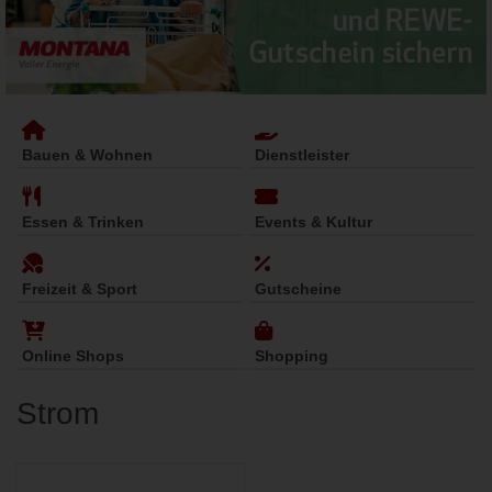
Bauen & Wohnen
Dienstleister
Essen & Trinken
Events & Kultur
Freizeit & Sport
Gutscheine
Online Shops
Shopping
Strom